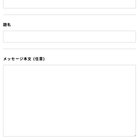
題名
メッセージ本文 (任意)