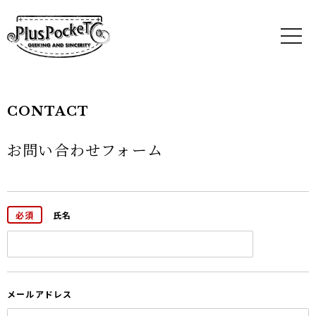
CONTACT
お問い合わせフォーム
氏名
メールアドレス